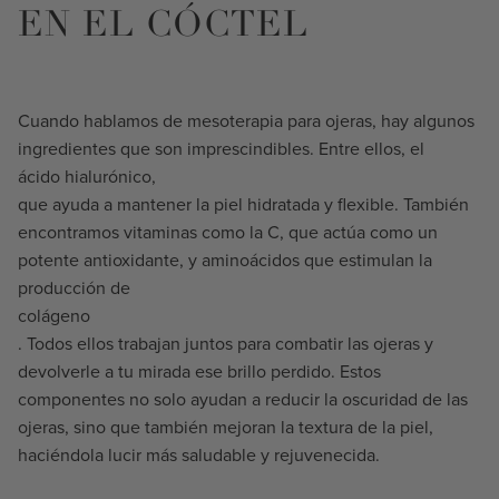
EN EL CÓCTEL
Cuando hablamos de mesoterapia para ojeras, hay algunos
ingredientes que son imprescindibles. Entre ellos, el
ácido hialurónico,
que ayuda a mantener la piel hidratada y flexible. También
encontramos vitaminas como la C, que actúa como un
potente antioxidante, y aminoácidos que estimulan la
producción de
colágeno
. Todos ellos trabajan juntos para combatir las ojeras y
devolverle a tu mirada ese brillo perdido. Estos
componentes no solo ayudan a reducir la oscuridad de las
ojeras, sino que también mejoran la textura de la piel,
haciéndola lucir más saludable y rejuvenecida.