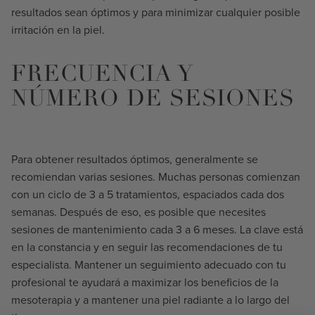
resultados sean óptimos y para minimizar cualquier posible
irritación en la piel.
FRECUENCIA Y
NÚMERO DE SESIONES
Para obtener resultados óptimos, generalmente se
recomiendan varias sesiones. Muchas personas comienzan
con un ciclo de 3 a 5 tratamientos, espaciados cada dos
semanas. Después de eso, es posible que necesites
sesiones de mantenimiento cada 3 a 6 meses. La clave está
en la constancia y en seguir las recomendaciones de tu
especialista. Mantener un seguimiento adecuado con tu
profesional te ayudará a maximizar los beneficios de la
mesoterapia y a mantener una piel radiante a lo largo del