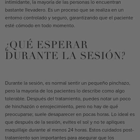
intimidante, la mayoría de las personas lo encuentran
bastante llevadero. Es un proceso que se realiza en un
entorno controlado y seguro, garantizando que el paciente
esté cómodo en todo momento.
¿QUÉ ESPERAR
DURANTE LA SESIÓN?
Durante la sesión, es normal sentir un pequeño pinchazo,
pero la mayoría de los pacientes lo describe como algo
tolerable. Después del tratamiento, puedes notar un poco
de hinchazón o enrojecimiento, pero no hay de qué
preocuparse; suele desaparecer en pocas horas. Lo ideal es
que después de la sesión, evites el sol y no te apliques
maquillaje durante al menos 24 horas. Estos cuidados post-
tratamiento son importantes para asegurar que los