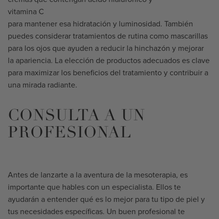
vitamina C
para mantener esa hidratación y luminosidad. También
puedes considerar tratamientos de rutina como mascarillas
para los ojos que ayuden a reducir la hinchazón y mejorar
la apariencia. La elección de productos adecuados es clave
para maximizar los beneficios del tratamiento y contribuir a
una mirada radiante.
CONSULTA A UN
PROFESIONAL
Antes de lanzarte a la aventura de la mesoterapia, es
importante que hables con un especialista. Ellos te
ayudarán a entender qué es lo mejor para tu tipo de piel y
tus necesidades específicas. Un buen profesional te