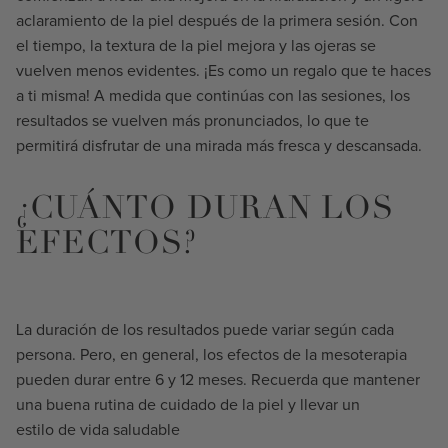
aclaramiento de la piel después de la primera sesión. Con
el tiempo, la textura de la piel mejora y las ojeras se
vuelven menos evidentes. ¡Es como un regalo que te haces
a ti misma! A medida que continúas con las sesiones, los
resultados se vuelven más pronunciados, lo que te
permitirá disfrutar de una mirada más fresca y descansada.
¿CUÁNTO DURAN LOS
EFECTOS?
La duración de los resultados puede variar según cada
persona. Pero, en general, los efectos de la mesoterapia
pueden durar entre 6 y 12 meses. Recuerda que mantener
una buena rutina de cuidado de la piel y llevar un
estilo de vida saludable