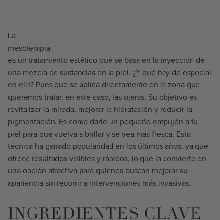
La
mesoterapia
es un tratamiento estético que se basa en la inyección de
una mezcla de sustancias en la piel. ¿Y qué hay de especial
en ella? Pues que se aplica directamente en la zona que
queremos tratar, en este caso, las ojeras. Su objetivo es
revitalizar la mirada, mejorar la hidratación y reducir la
pigmentación. Es como darle un pequeño empujón a tu
piel para que vuelva a brillar y se vea más fresca. Esta
técnica ha ganado popularidad en los últimos años, ya que
ofrece resultados visibles y rápidos, lo que la convierte en
una opción atractiva para quienes buscan mejorar su
apariencia sin recurrir a intervenciones más invasivas.
INGREDIENTES CLAVE