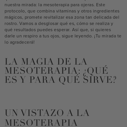
nuestra mirada: la mesoterapia para ojeras. Este
protocolo, que combina vitaminas y otros ingredientes
mágicos, promete revitalizar esa zona tan delicada del
rostro. Vamos a desglosar qué es, cómo se realiza y
qué resultados puedes esperar. Así que, si quieres
darle un respiro a tus ojos, sigue leyendo. ¡Tu mirada te
lo agradecerá!
LA MAGIA DE LA
MESOTERAPIA: ¿QUÉ
ES Y PARA QUÉ SIRVE?
UN VISTAZO A LA
MESOTERAPIA