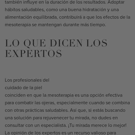
también influye en la duración de los resultados. Adoptar
hábitos saludables, como una buena hidratación y una
alimentación equilibrada, contribuirá a que los efectos de la
mesoterapia se mantengan durante más tiempo.
LO QUE DICEN LOS
EXPERTOS
Los profesionales del
cuidado de la piel
coinciden en que la mesoterapia es una opción efectiva
para combatir las ojeras, especialmente cuando se combina
con otras prácticas saludables. Así que, si estás buscando
una solución para rejuvenecer tu mirada, no dudes en
consultar con un especialista. ¡Tu mirada merece lo mejor!
La opinión de los expertos es un recurso valioso para