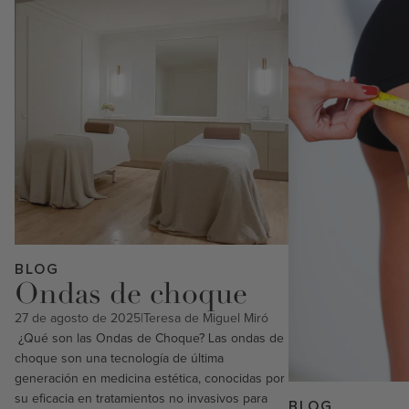
protocolos de cabi
medibles
BLOG
Ondas de choque
27 de agosto de 2025
|
Teresa de Miguel Miró
¿Qué son las Ondas de Choque? Las ondas de
choque son una tecnología de última
generación en medicina estética, conocidas por
su eficacia en tratamientos no invasivos para
BLOG