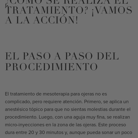
¿CÓMO SE REALIZA EL
TRATAMIENTO? ¡VAMOS
A LA ACCIÓN!
EL PASO A PASO DEL
PROCEDIMIENTO
El tratamiento de mesoterapia para ojeras no es
complicado, pero requiere atención. Primero, se aplica un
anestésico tópico para que no sientas molestias durante el
procedimiento. Luego, con una aguja muy fina, se realizan
micro-inyecciones en la zona de las ojeras. Este proceso
dura entre 20 y 30 minutos y, aunque pueda sonar un poco