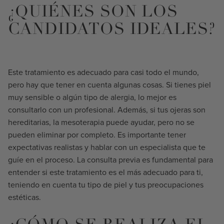
¿QUIÉNES SON LOS
CANDIDATOS IDEALES?
Este tratamiento es adecuado para casi todo el mundo,
pero hay que tener en cuenta algunas cosas. Si tienes piel
muy sensible o algún tipo de alergia, lo mejor es
consultarlo con un profesional. Además, si tus ojeras son
hereditarias, la mesoterapia puede ayudar, pero no se
pueden eliminar por completo. Es importante tener
expectativas realistas y hablar con un especialista que te
guíe en el proceso. La consulta previa es fundamental para
entender si este tratamiento es el más adecuado para ti,
teniendo en cuenta tu tipo de piel y tus preocupaciones
estéticas.