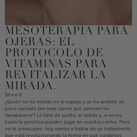
MESOTERAPIA PARA
OJERAS: EL
PROTOCOLO DE
VITAMINAS PARA
REVITALIZAR LA
MIRADA.
Silvia G
¿Quién no ha mirado en el espejo y se ha sentido un
poco cansado por esas
ojeras
que parecen no
desaparecer? La falta de sueño, el estrés y, a veces,
hasta la genética pueden jugar en nuestra contra. Pero
no te preocupes, hoy vamos a hablar de un tratamiento
que está revolucionando la forma en que cuidamos