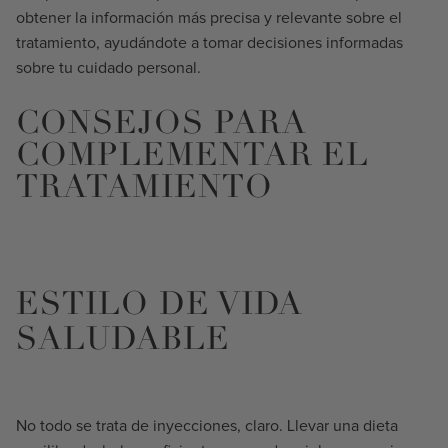
obtener la información más precisa y relevante sobre el
tratamiento, ayudándote a tomar decisiones informadas
sobre tu cuidado personal.
CONSEJOS PARA
COMPLEMENTAR EL
TRATAMIENTO
ESTILO DE VIDA
SALUDABLE
No todo se trata de inyecciones, claro. Llevar una dieta